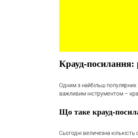
Крауд-посилання: 
Одним з найбільш популярних 
важливим інструментом – кра
Що таке крауд-посил
Сьогодні величезна кількість 