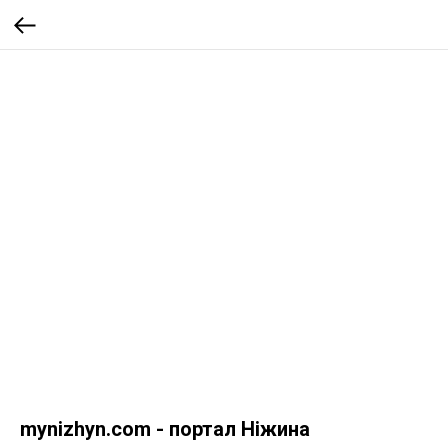
mynizhyn.com - портал Ніжина