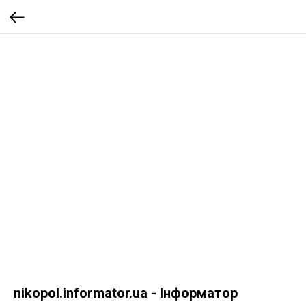
nikopol.informator.ua - Інформатор