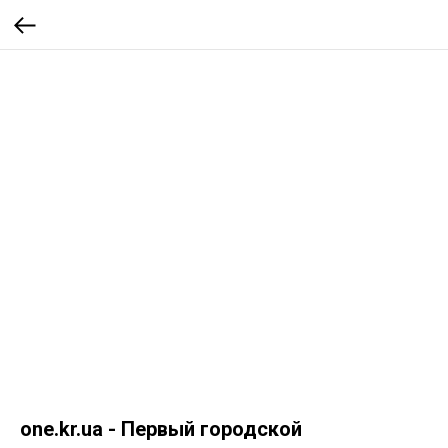
one.kr.ua - Первый городской