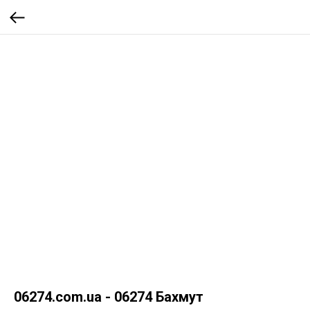
06274.com.ua - 06274 Бахмут