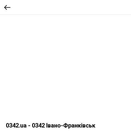
0342.ua - 0342 Івано-Франківськ