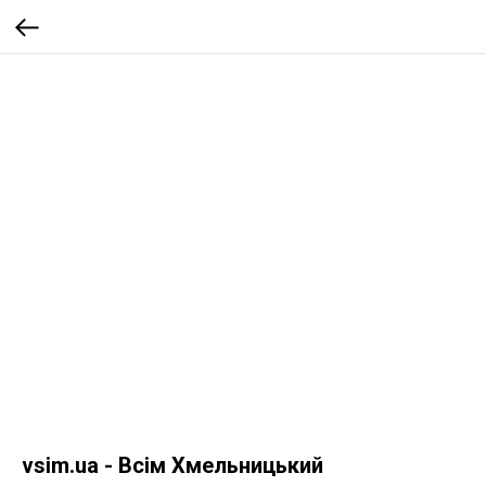
vsim.ua - Всім Хмельницький