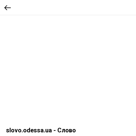
slovo.odessa.ua - Слово