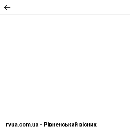
rvua.com.ua - Рівненський вісник