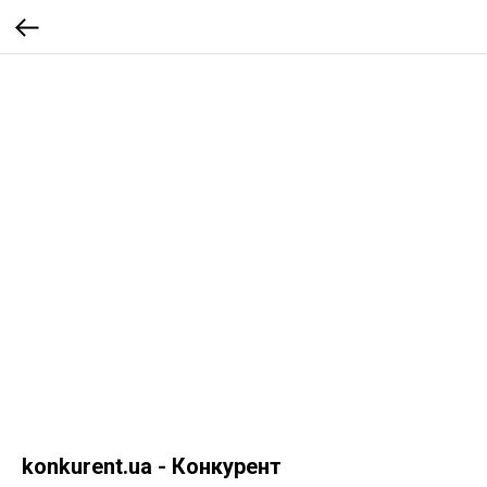
konkurent.ua - Конкурент