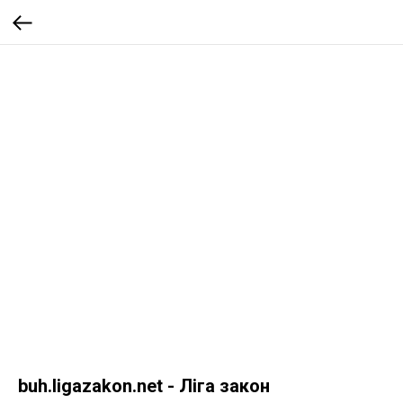
buh.ligazakon.net - Ліга закон