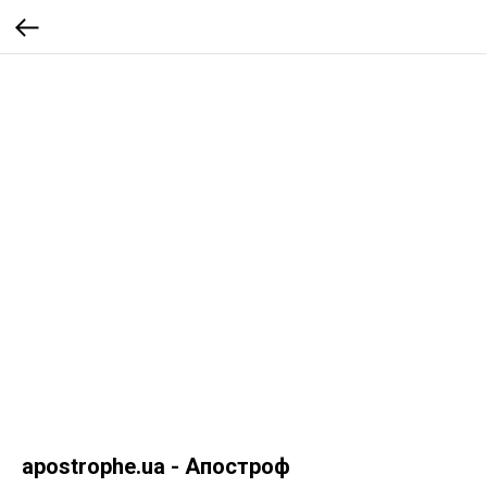
apostrophe.ua - Апостроф