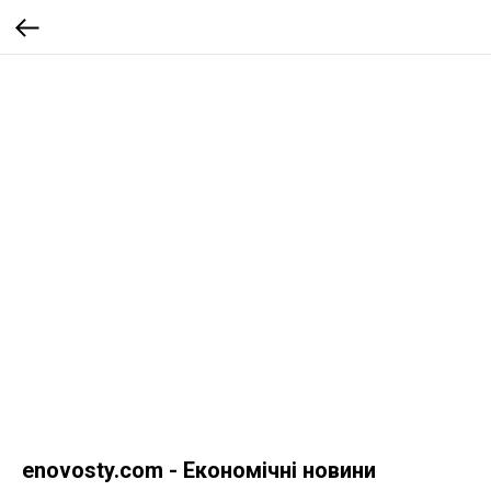
enovosty.com - Економічні новини