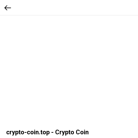
crypto-coin.top - Crypto Coin