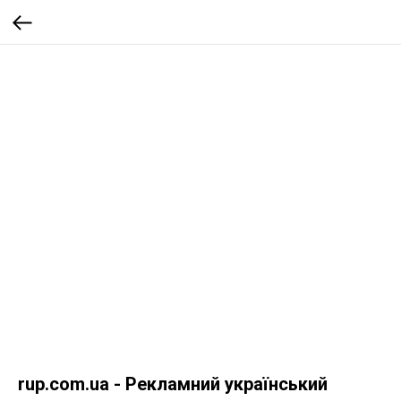
rup.com.ua - Рекламний український