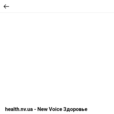
health.nv.ua - New Voice Здоровье