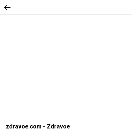
zdravoe.com - Zdravoe