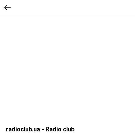
radioclub.ua - Radio club