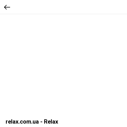
relax.com.ua - Relax