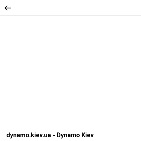
dynamo.kiev.ua - Dynamo Kiev