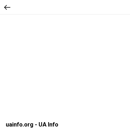
uainfo.org - UA Info