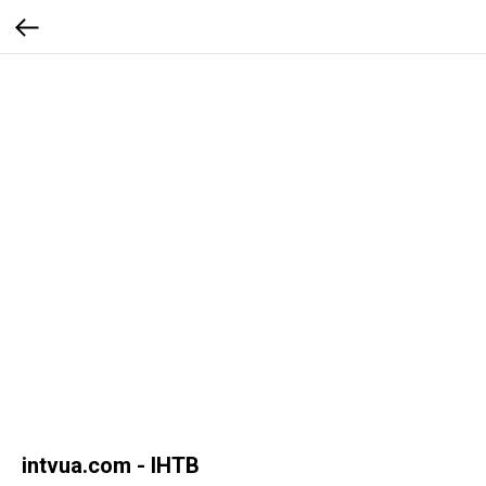
intvua.com - ІНТВ