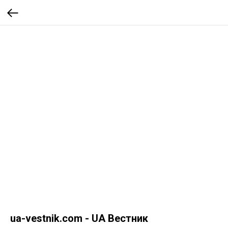
ua-vestnik.com - UA Вестник