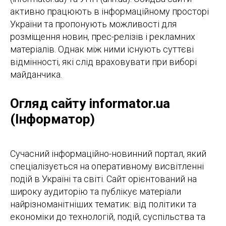
активно працюють в інформаційному просторі
України та пропонують можливості для
розміщення новин, прес-релізів і рекламних
матеріалів. Однак між ними існують суттєві
відмінності, які слід враховувати при виборі
майданчика.
Огляд сайту informator.ua
(Інформатор)
Сучасний інформаційно-новинний портал, який
спеціалізується на оперативному висвітленні
подій в Україні та світі. Сайт орієнтований на
широку аудиторію та публікує матеріали
найрізноманітніших тематик: від політики та
економіки до технологій, подій, суспільства та