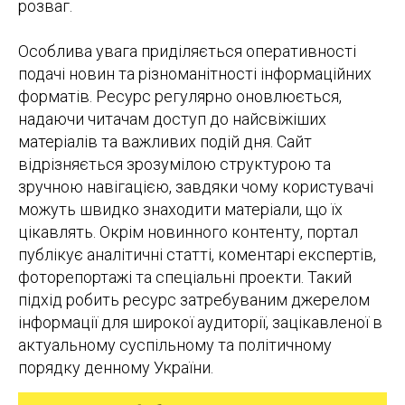
розваг.
Особлива увага приділяється оперативності
подачі новин та різноманітності інформаційних
форматів. Ресурс регулярно оновлюється,
надаючи читачам доступ до найсвіжіших
матеріалів та важливих подій дня. Сайт
відрізняється зрозумілою структурою та
зручною навігацією, завдяки чому користувачі
можуть швидко знаходити матеріали, що їх
цікавлять. Окрім новинного контенту, портал
публікує аналітичні статті, коментарі експертів,
фоторепортажі та спеціальні проекти. Такий
підхід робить ресурс затребуваним джерелом
інформації для широкої аудиторії, зацікавленої в
актуальному суспільному та політичному
порядку денному України.