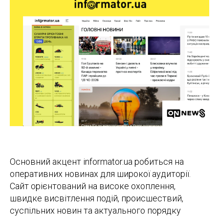
Основний акцент informator.ua робиться на
оперативних новинах для широкої аудиторії.
Сайт орієнтований на високе охоплення,
швидке висвітлення подій, происшествий,
суспільних новин та актуального порядку