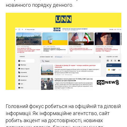
новинного порядку денного.
Головний фокус робиться на офіційній та діловій
інформації. Як інформаційне агентство, сайт
робить акцент на достовірності, новинах