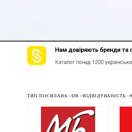
Нам довіряють бренди та 
Каталог понад 1200 українських
ТИП ПОСИЛАНЬ
DR
ВІДВІДУВАНІСТЬ