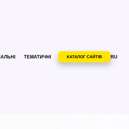
НАЛЬНІ
ТЕМАТИЧНІ
КАТАЛОГ САЙТІВ
RU