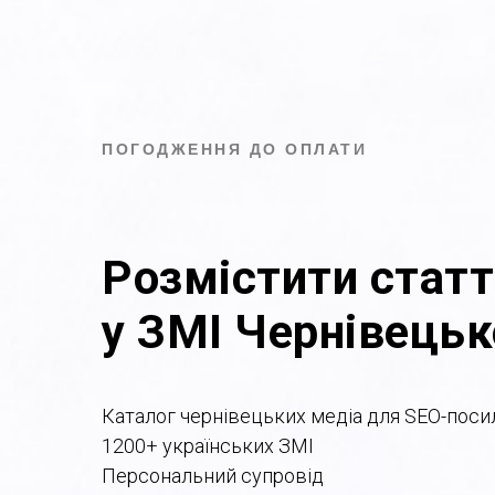
ПОГОДЖЕННЯ ДО ОПЛАТИ
Розмістити статт
у ЗМІ Чернівецьк
Каталог чернівецьких медіа для SEO-поси
1200+ українських ЗМІ
Персональний супровід