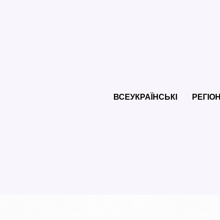
ВСЕУКРАЇНСЬКІ
РЕГІО