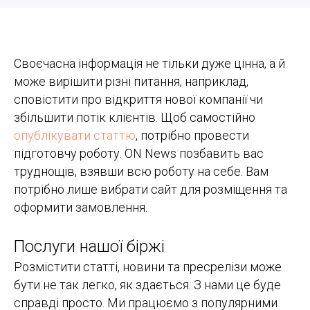
Своєчасна інформація не тільки дуже цінна, а й
може вирішити різні питання, наприклад,
сповістити про відкриття нової компанії чи
збільшити потік клієнтів. Щоб самостійно
опублікувати статтю
, потрібно провести
підготовчу роботу. ON News позбавить вас
труднощів, взявши всю роботу на себе. Вам
потрібно лише вибрати сайт для розміщення та
оформити замовлення.
Послуги нашої біржі
Розмістити статті, новини та пресрелізи може
бути не так легко, як здається. З нами це буде
справді просто. Ми працюємо з популярними