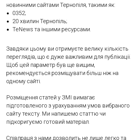
новинними сайтами Тернопіля, такими як:
0352;
20 хвилин Тернопіль;
TeNews та іншими ресурсами.
Завдяки цьому ви отримуєте велику кількість
переглядів, що є дуже важливим для публікації.
Щоб цей параметр був ще вищим,
рекомендується розміщувати більш ніж на
одному сайті.
Розміщення статей у ЗМІ вимагає
підготовленого з урахуванням умов вибраного
сайту тексту. Ми напишемо статтю чи
підкоригуємо готовий матеріал.
Співпраця з нами дозволить не лише легко та