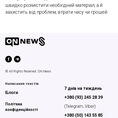
швидко розмістити необхідний матеріал, а й
захистить від проблем, втрати часу чи грошей.
© All Rights Reserved. ON News
Написання текстів
7 днів на тиждень
Блоги
+380 (93) 245 28 39
Політика
(Telegram, Viber)
конфіденційності
+380 (50) 143 55 85