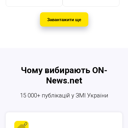
Завантажити ще
Чому вибирають ON-
News.net
15 000+ публікацій у ЗМІ України