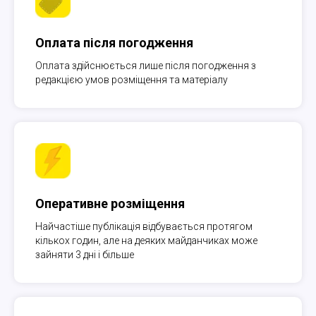
Оплата після погодження
Оплата здійснюється лише після погодження з
редакцією умов розміщення та матеріалу
Оперативне розміщення
Найчастіше публікація відбувається протягом
кількох годин, але на деяких майданчиках може
зайняти 3 дні і більше