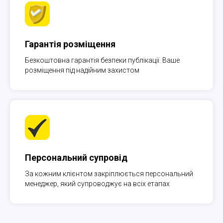
Гарантія розміщення
Безкоштовна гарантія безпеки публікації. Ваше
розміщення під надійним захистом
Персональний супровід
За кожним клієнтом закріплюється персональний
менеджер, який супроводжує на всіх етапах